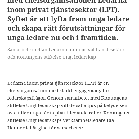
med chefsorganisationen Ledarna
inom privat tjänstesektor (LPT).
Syftet är att lyfta fram unga ledare
och skapa rätt förutsättningar för
unga ledare nu och i framtiden.
Samarbete mellan Ledarna inom privat tjänstesektor
och Konungens stiftelse Ungt ledarskap
Ledarna inom privat tjänstesektor (LPT) är en
chefsorganisation med starkt engagemang för
ledarskapsfrågor. Genom samarbetet med Konungens
stiftelse Ungt ledarskap vill de sätta ljus på betydelsen
av att fler unga får ta plats i ledande roller. Konungens
stiftelse Ungt ledarskaps verksamhetsledare Ida
Hennerdal är glad för samarbetet: