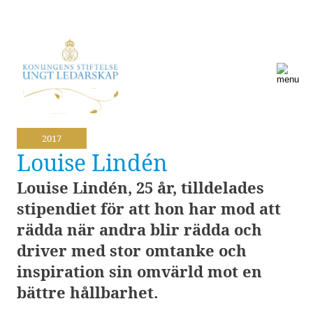
2017
Louise Lindén
Louise Lindén, 25 år, tilldelades
stipendiet för att hon har mod att
rädda när andra blir rädda och
driver med stor omtanke och
inspiration sin omvärld mot en
bättre hållbarhet.