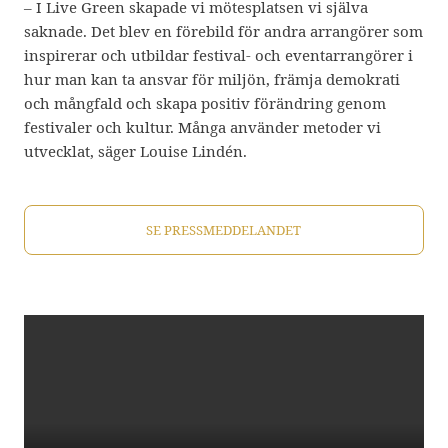
– I Live Green skapade vi mötesplatsen vi själva
saknade. Det blev en förebild för andra arrangörer som
inspirerar och utbildar festival- och eventarrangörer i
hur man kan ta ansvar för miljön, främja demokrati
och mångfald och skapa positiv förändring genom
festivaler och kultur. Många använder metoder vi
utvecklat, säger Louise Lindén.
SE PRESSMEDDELANDET